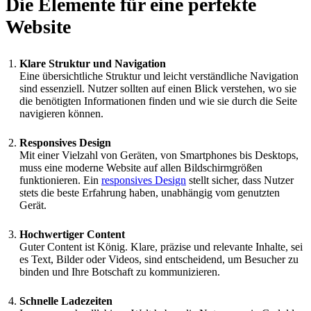
Die Elemente für eine perfekte
Website
Klare Struktur und Navigation
Eine übersichtliche Struktur und leicht verständliche Navigation
sind essenziell. Nutzer sollten auf einen Blick verstehen, wo sie
die benötigten Informationen finden und wie sie durch die Seite
navigieren können.
Responsives Design
Mit einer Vielzahl von Geräten, von Smartphones bis Desktops,
muss eine moderne Website auf allen Bildschirmgrößen
funktionieren. Ein
responsives Design
stellt sicher, dass Nutzer
stets die beste Erfahrung haben, unabhängig vom genutzten
Gerät.
Hochwertiger Content
Guter Content ist König. Klare, präzise und relevante Inhalte, sei
es Text, Bilder oder Videos, sind entscheidend, um Besucher zu
binden und Ihre Botschaft zu kommunizieren.
Schnelle Ladezeiten