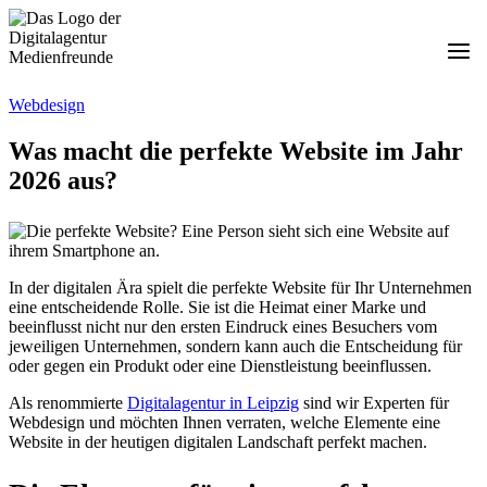
Zum
Inhalt
springen
Webdesign
Was macht die perfekte Website im Jahr
2026 aus?
In der digitalen Ära spielt die perfekte Website für Ihr Unternehmen
eine entscheidende Rolle. Sie ist die Heimat einer Marke und
beeinflusst nicht nur den ersten Eindruck eines Besuchers vom
jeweiligen Unternehmen, sondern kann auch die Entscheidung für
oder gegen ein Produkt oder eine Dienstleistung beeinflussen.
Als renommierte
Digitalagentur in Leipzig
sind wir Experten für
Webdesign und möchten Ihnen verraten, welche Elemente eine
Website in der heutigen digitalen Landschaft perfekt machen.