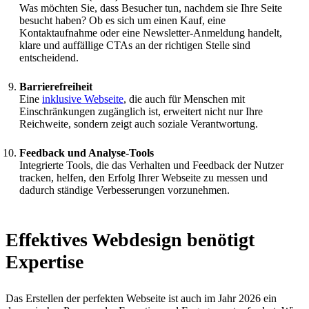
Was möchten Sie, dass Besucher tun, nachdem sie Ihre Seite
besucht haben? Ob es sich um einen Kauf, eine
Kontaktaufnahme oder eine Newsletter-Anmeldung handelt,
klare und auffällige CTAs an der richtigen Stelle sind
entscheidend.
Barrierefreiheit
Eine
inklusive Webseite
, die auch für Menschen mit
Einschränkungen zugänglich ist, erweitert nicht nur Ihre
Reichweite, sondern zeigt auch soziale Verantwortung.
Feedback und Analyse-Tools
Integrierte Tools, die das Verhalten und Feedback der Nutzer
tracken, helfen, den Erfolg Ihrer Webseite zu messen und
dadurch ständige Verbesserungen vorzunehmen.
Effektives Webdesign benötigt
Expertise
Das Erstellen der perfekten Webseite ist auch im Jahr 2026 ein